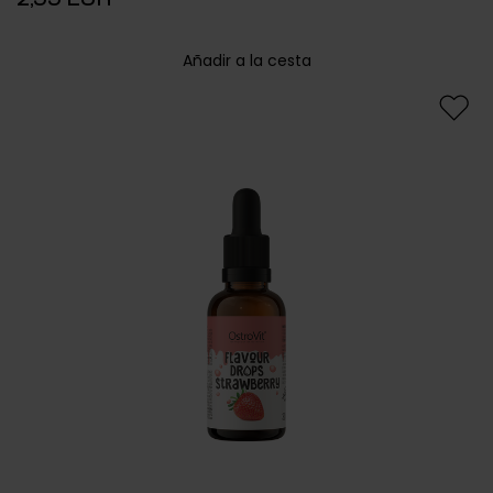
Añadir a la cesta