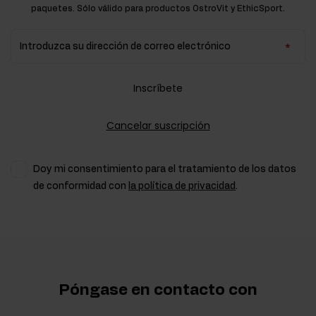
paquetes. Sólo válido para productos OstroVit y EthicSport.
Introduzca su dirección de correo electrónico
Inscríbete
Cancelar suscripción
Doy mi consentimiento para el tratamiento de los datos
de conformidad con
la política de privacidad
.
Póngase en contacto con