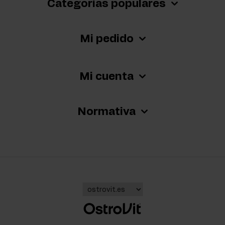
Categorías populares
Mi pedido
Mi cuenta
Normativa