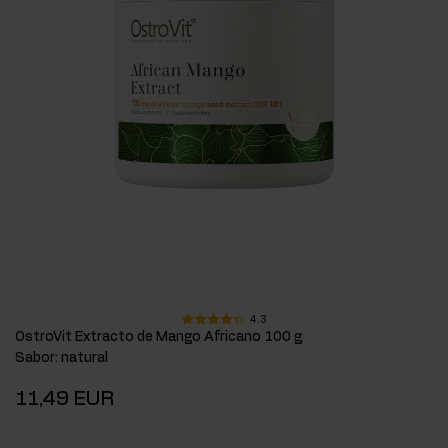
4.3
OstroVit Extracto de Mango Africano 100 g
Sabor
:
natural
11,49 EUR