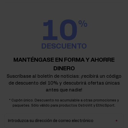
10
%
DESCUENTO
MANTÉNGASE EN FORMA Y AHORRE
DINERO
Suscríbase al boletín de noticias: ¡recibirá un código
de descuento del 10% y descubrirá ofertas únicas
antes que nadie!
* Cupón único. Descuento no acumulable a otras promociones y
paquetes. Sólo válido para productos OstroVit y EthicSport.
Introduzca su dirección de correo electrónico