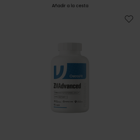
Añadir a la cesta