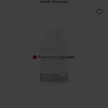
Añadir a la cesta
Producto no disponible.