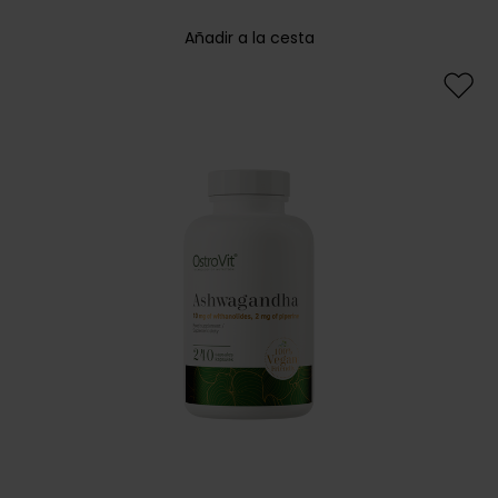
Añadir a la cesta