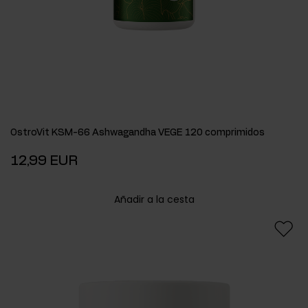
OstroVit KSM-66 Ashwagandha VEGE 120 comprimidos
12,99 EUR
Añadir a la cesta