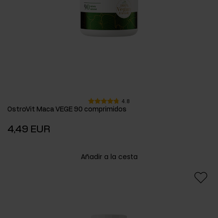
4.8
OstroVit Maca VEGE 90 comprimidos
4,49 EUR
Añadir a la cesta