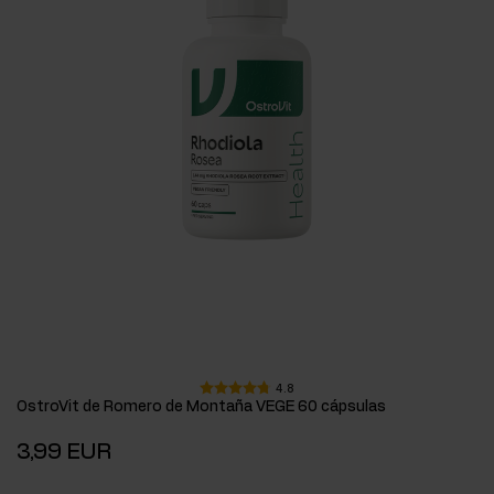
4.8
OstroVit de Romero de Montaña VEGE 60 cápsulas
3,99 EUR