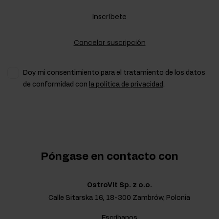
Inscríbete
Cancelar suscripción
Doy mi consentimiento para el tratamiento de los datos
de conformidad con
la política de privacidad
.
Póngase en contacto con
OstroVit Sp. z o.o.
Calle Sitarska 16, 18-300 Zambrów, Polonia
Escríbanos