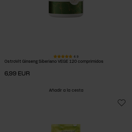
4.9
OstroVit Ginseng Siberiano VEGE 120 comprimidos
6,99 EUR
Añadir a la cesta