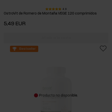
4.9
OstroVit de Romero de Montaña VEGE 120 comprimidos
5,49 EUR
Añadir a la cesta
Bestseller
Producto no disponible.