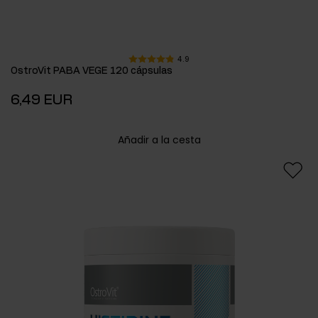
4.9
OstroVit PABA VEGE 120 cápsulas
6,49 EUR
Añadir a la cesta