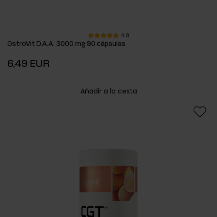
4.8
OstroVit D.A.A. 3000 mg 90 cápsulas
6,49 EUR
Añadir a la cesta