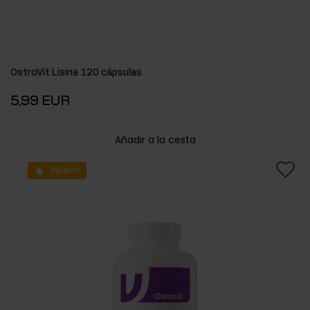
OstroVit Lisina 120 cápsulas
5,99 EUR
Añadir a la cesta
Nuevo