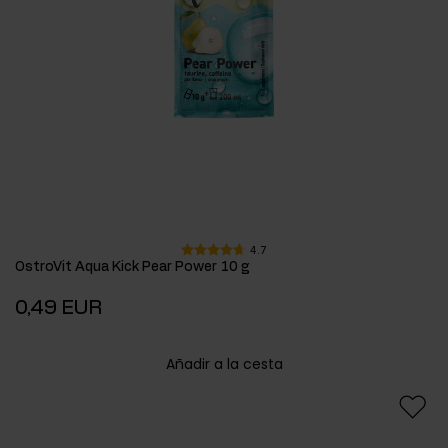
4.7
OstroVit Aqua Kick Pear Power 10 g
0,49 EUR
Añadir a la cesta