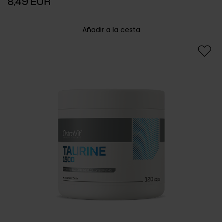
8,49 EUR
Añadir a la cesta