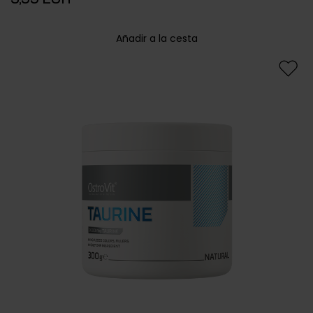
Añadir a la cesta