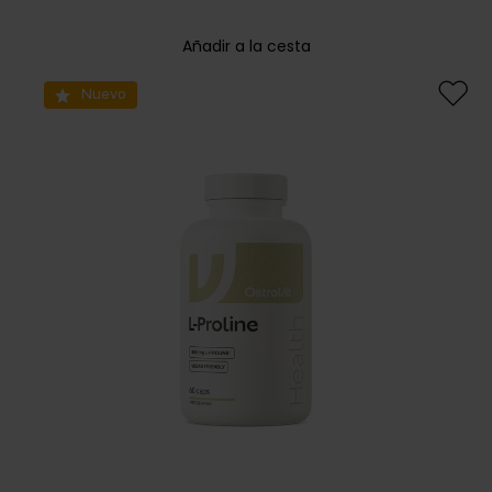
Añadir a la cesta
Nuevo