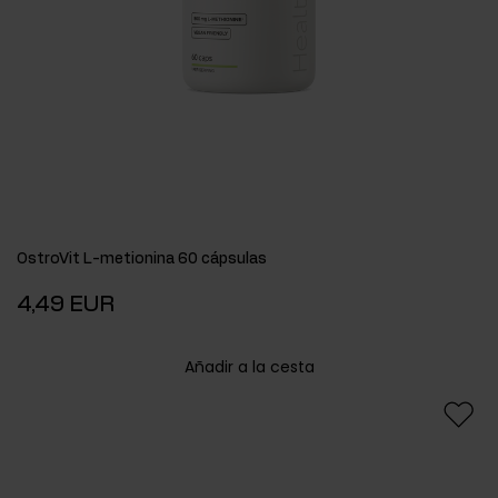
OstroVit L-metionina 60 cápsulas
4,49 EUR
Añadir a la cesta