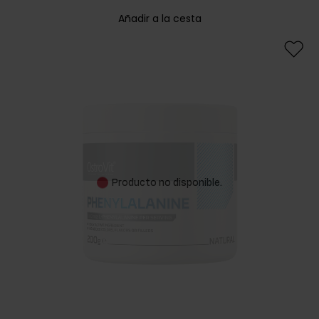
Añadir a la cesta
Producto no disponible.