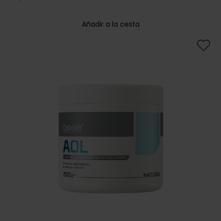
Añadir a la cesta