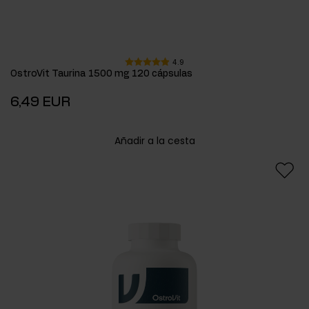
4.9
OstroVit Taurina 1500 mg 120 cápsulas
6,49 EUR
Añadir a la cesta