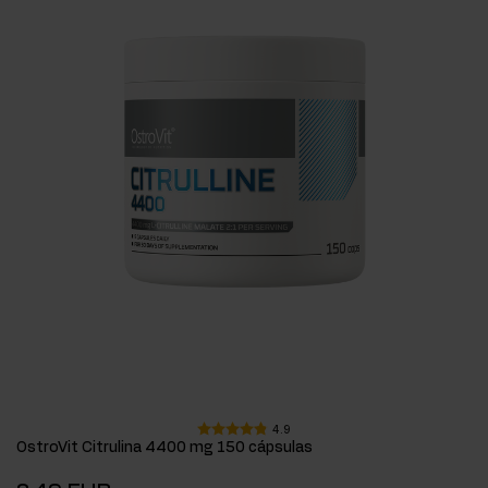
4.9
OstroVit Citrulina 4400 mg 150 cápsulas