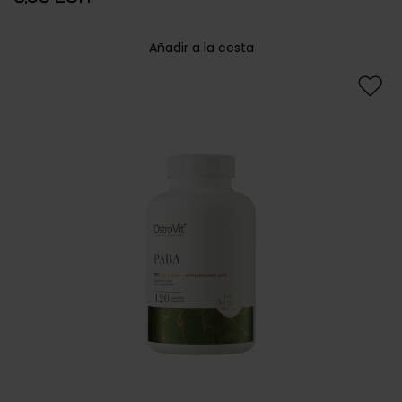
Añadir a la cesta