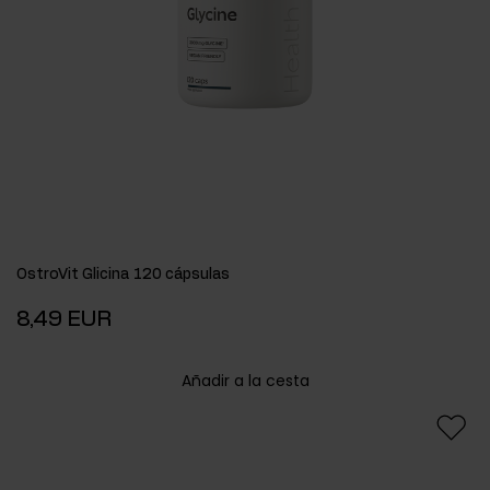
OstroVit Glicina 120 cápsulas
8,49 EUR
Añadir a la cesta