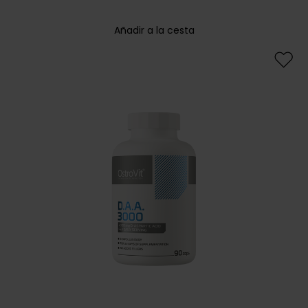
Añadir a la cesta