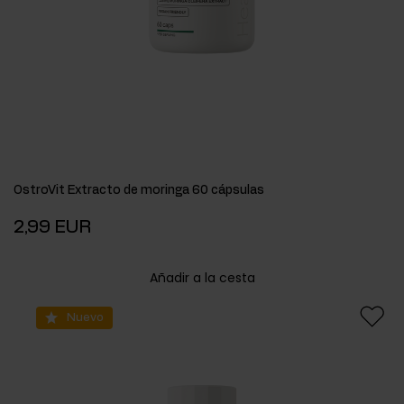
OstroVit Extracto de moringa 60 cápsulas
2,99 EUR
Añadir a la cesta
Nuevo