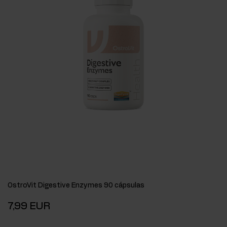
OstroVit Digestive Enzymes 90 cápsulas
7,99 EUR