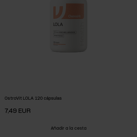
OstroVit LOLA 120 cápsulas
7,49 EUR
Añadir a la cesta