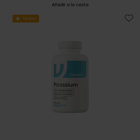
Añadir a la cesta
Nuevo