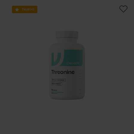
Nuevo