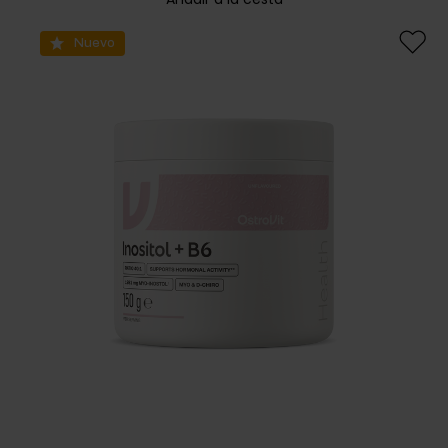
Nuevo