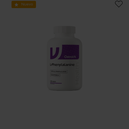
Nuevo