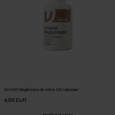
OstroVit Bisglicinato de cobre 120 cápsulas
4,99 EUR
Añadir a la cesta