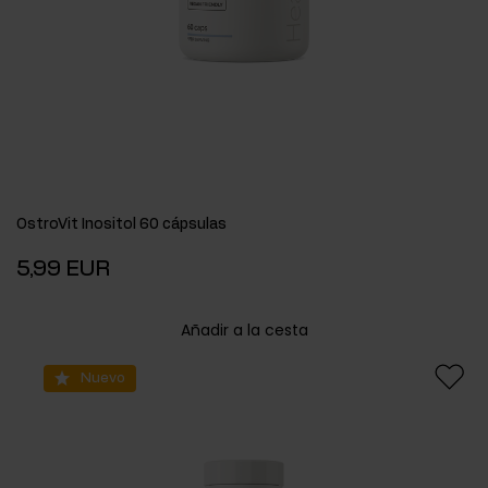
OstroVit Inositol 60 cápsulas
5,99 EUR
Añadir a la cesta
Nuevo