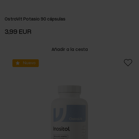
OstroVit Potasio 90 cápsulas
3,99 EUR
Añadir a la cesta
Nuevo