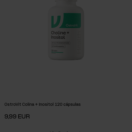
OstroVit Colina + Inositol 120 cápsulas
9,99 EUR