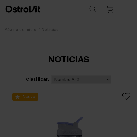
Página de inicio
Noticias
NOTICIAS
Clasificar:
Nuevo