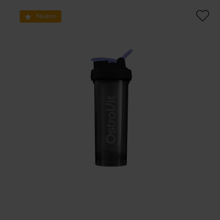
Nuevo