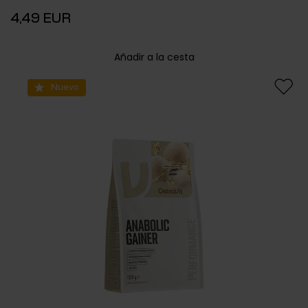
4,49 EUR
Añadir a la cesta
Nuevo