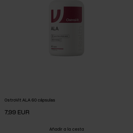
OstroVit ALA 60 cápsulas
7,99 EUR
Añadir a la cesta