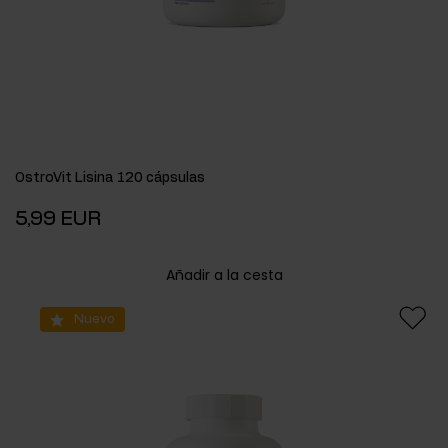
OstroVit Lisina 120 cápsulas
5,99 EUR
Añadir a la cesta
Nuevo