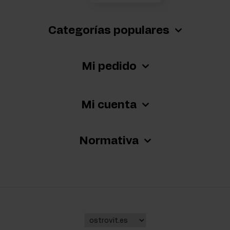
Categorías populares
Mi pedido
Mi cuenta
Normativa