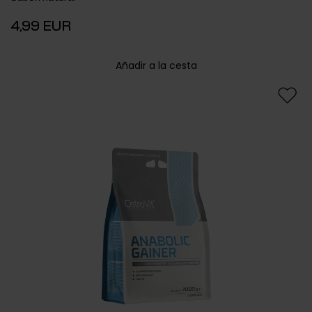
4,99 EUR
Añadir a la cesta