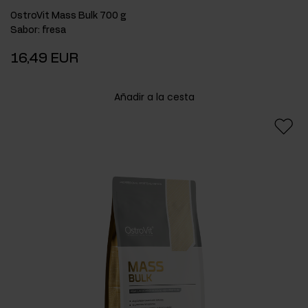
OstroVit Mass Bulk 700 g
Sabor
:
fresa
16,49 EUR
Añadir a la cesta