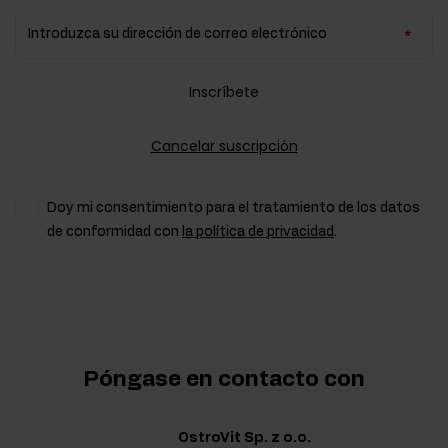
Introduzca su dirección de correo electrónico
Inscríbete
Cancelar suscripción
Doy mi consentimiento para el tratamiento de los datos
de conformidad con
la política de privacidad
.
Póngase en contacto con
OstroVit Sp. z o.o.