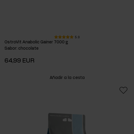
5.0
OstroVit Anabolic Gainer 7000 g
Sabor
:
chocolate
64,99 EUR
Añadir a la cesta