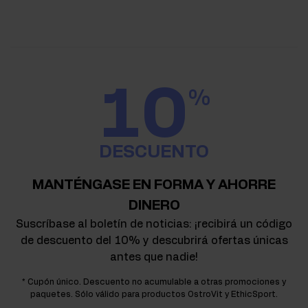
10
%
DESCUENTO
MANTÉNGASE EN FORMA Y AHORRE
DINERO
Suscríbase al boletín de noticias: ¡recibirá un código
de descuento del 10% y descubrirá ofertas únicas
antes que nadie!
* Cupón único. Descuento no acumulable a otras promociones y
paquetes. Sólo válido para productos OstroVit y EthicSport.