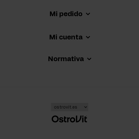
Mi pedido
Mi cuenta
Normativa