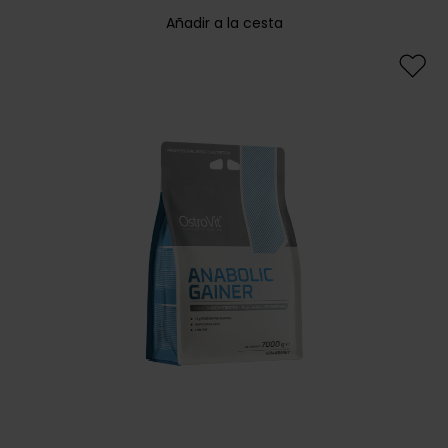
Añadir a la cesta