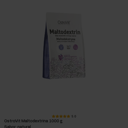
5.0
OstroVit Maltodextrina 1000 g
Sabor
:
natural