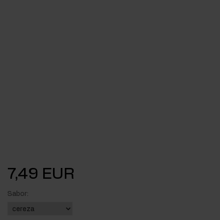
7,49 EUR
Sabor: