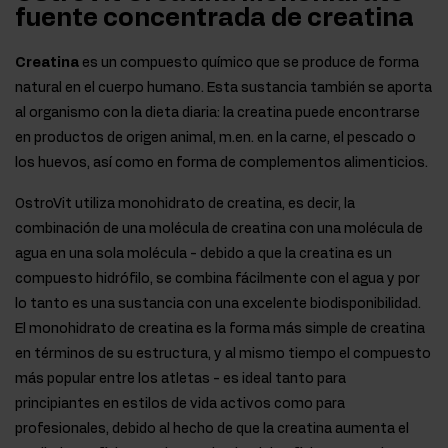
fuente concentrada de creatina
Creatina
es un compuesto químico que se produce de forma
natural en el cuerpo humano. Esta sustancia también se aporta
al organismo con la dieta diaria: la creatina puede encontrarse
en productos de origen animal, m.en. en la carne, el pescado o
los huevos, así como en forma de complementos alimenticios.
OstroVit utiliza monohidrato de creatina, es decir, la
combinación de una molécula de creatina con una molécula de
agua en una sola molécula - debido a que la creatina es un
compuesto hidrófilo, se combina fácilmente con el agua y por
lo tanto es una sustancia con una excelente biodisponibilidad.
El monohidrato de creatina es la forma más simple de creatina
en términos de su estructura, y al mismo tiempo el compuesto
más popular entre los atletas - es ideal tanto para
principiantes en estilos de vida activos como para
profesionales, debido al hecho de que la creatina aumenta el