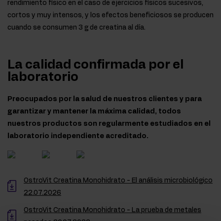
rendimiento físico en el caso de ejercicios físicos sucesivos,
cortos y muy intensos, y los efectos beneficiosos se producen
cuando se consumen 3 g de creatina al día.
La calidad confirmada por el
laboratorio
Preocupados por la salud de nuestros clientes y para
garantizar y mantener la máxima calidad, todos
nuestros productos son regularmente estudiados en el
laboratorio independiente acreditado.
OstroVit Creatina Monohidrato - El análisis microbiológico
22.07.2026
OstroVit Creatina Monohidrato - La prueba de metales