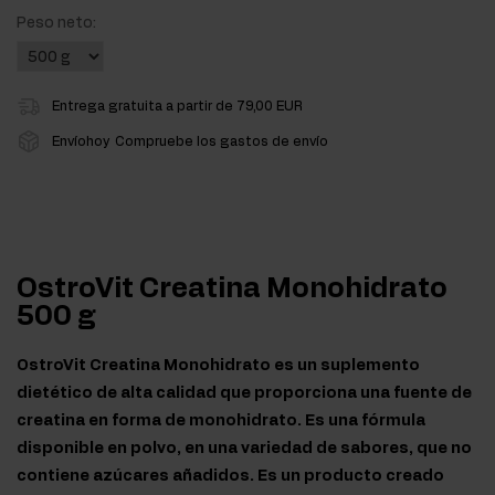
Peso neto:
Entrega gratuita a partir de 79,00 EUR
Envíohoy
Compruebe los gastos de envío
OstroVit Creatina Monohidrato
500 g
OstroVit Creatina Monohidrato es un suplemento
dietético de alta calidad que proporciona una fuente de
creatina en forma de monohidrato. Es una fórmula
disponible en polvo, en una variedad de sabores, que no
contiene azúcares añadidos. Es un producto creado