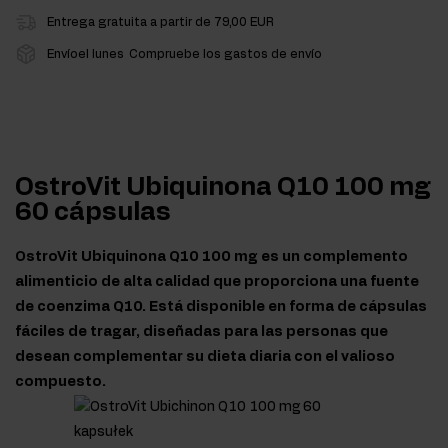
Entrega gratuita a partir de 79,00 EUR
Envíoel lunes
Compruebe los gastos de envío
OstroVit Ubiquinona Q10 100 mg
60 cápsulas
OstroVit Ubiquinona Q10 100 mg es un complemento
alimenticio de alta calidad que proporciona una fuente
de coenzima Q10. Está disponible en forma de cápsulas
fáciles de tragar, diseñadas para las personas que
desean complementar su dieta diaria con el valioso
compuesto.