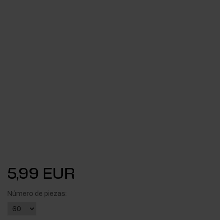
5,99 EUR
Número de piezas: