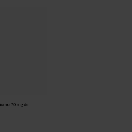
anismo 70 mg de