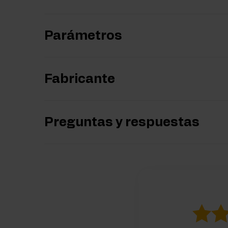
Parámetros
Fabricante
Preguntas y respuestas