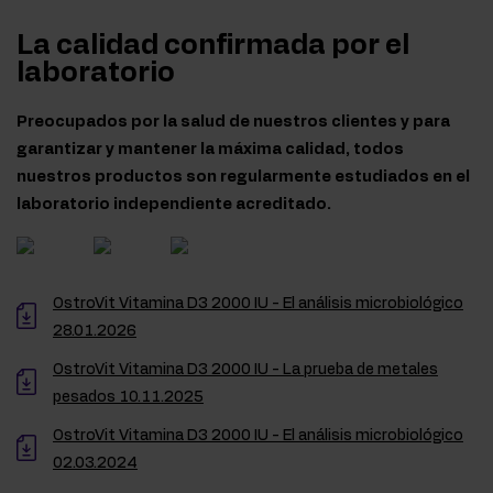
La calidad confirmada por el
laboratorio
Preocupados por la salud de nuestros clientes y para
garantizar y mantener la máxima calidad, todos
nuestros productos son regularmente estudiados en el
laboratorio independiente acreditado.
OstroVit Vitamina D3 2000 IU - El análisis microbiológico
28.01.2026
OstroVit Vitamina D3 2000 IU - La prueba de metales
pesados 10.11.2025
OstroVit Vitamina D3 2000 IU - El análisis microbiológico
02.03.2024