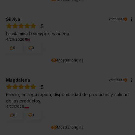
Silviya
verificado
5
La vitamina D siempre es buena
4/26/2026
0
0
Mostrar original
Magdalena
verificado
5
Precio, entrega rápida, disponibilidad de productos y calidad
de los productos.
4/22/2026
0
0
Mostrar original