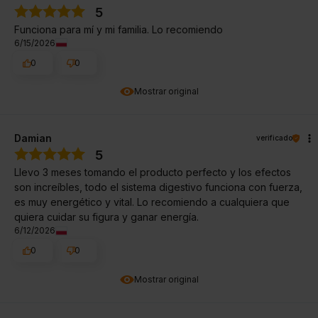
5
Funciona para mí y mi familia. Lo recomiendo
6/15/2026
0
0
Mostrar original
Damian
verificado
5
Llevo 3 meses tomando el producto perfecto y los efectos
son increíbles, todo el sistema digestivo funciona con fuerza,
es muy energético y vital. Lo recomiendo a cualquiera que
quiera cuidar su figura y ganar energía.
6/12/2026
0
0
Mostrar original