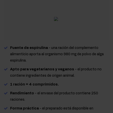
Fuente de espirulina
- una ración del complemento
alimenticio aporta al organismo 980 mg de polvo de alga
espirulina.
Apto para vegetarianos y veganos
- el producto no
contiene ingredientes de origen animal.
1 ración = 4 comprimidos.
Rendimiento
- el envase del producto contiene 250
raciones.
Forma práctica
- el preparado está disponible en