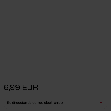
6,99 EUR
Su dirección de correo electrónico