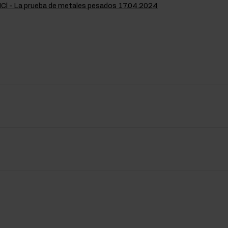
HCl - La prueba de metales pesados 17.04.2024