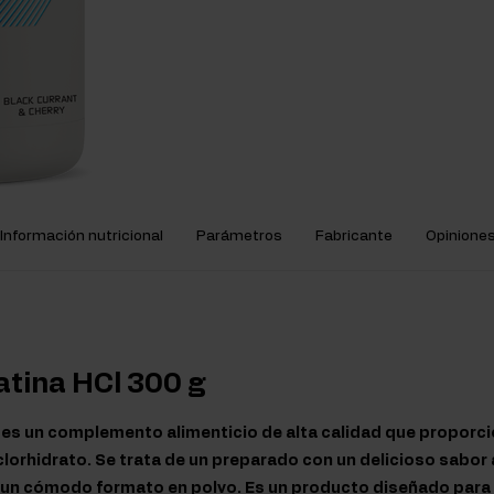
Información nutricional
Parámetros
Fabricante
Opinione
atina HCl 300 g
 es un complemento alimenticio de alta calidad que proporci
clorhidrato. Se trata de un preparado con un delicioso sabor 
n un cómodo formato en polvo. Es un producto diseñado para