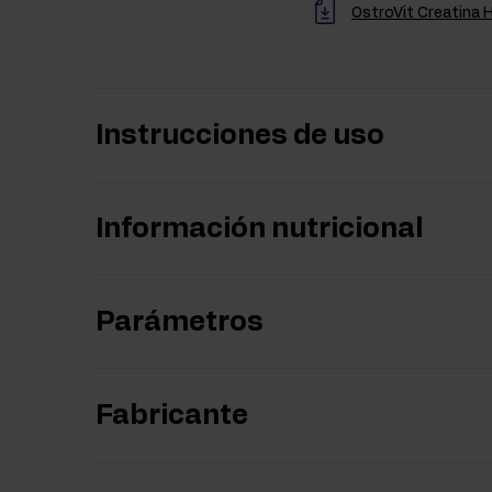
OstroVit Creatina 
Instrucciones de uso
Información nutricional
Parámetros
Fabricante