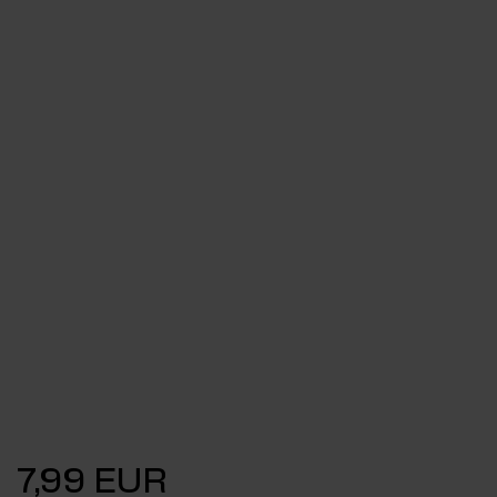
7,99 EUR