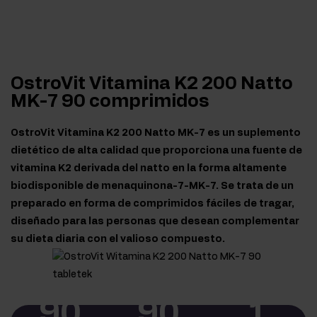
OstroVit Vitamina K2 200 Natto
MK-7 90 comprimidos
OstroVit Vitamina K2 200 Natto MK-7 es un suplemento
dietético de alta calidad que proporciona una fuente de
vitamina K2 derivada del natto en la forma altamente
biodisponible de menaquinona-7-MK-7. Se trata de un
preparado en forma de comprimidos fáciles de tragar,
diseñado para las personas que desean complementar
su dieta diaria con el valioso compuesto.
90
90
1