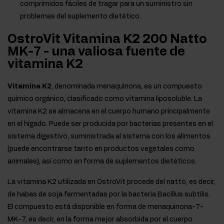
comprimidos fáciles de tragar para un suministro sin
problemas del suplemento dietético.
OstroVit Vitamina K2 200 Natto
MK-7 - una valiosa fuente de
vitamina K2
Vitamina K2
, denominada menaquinona, es un compuesto
químico orgánico, clasificado como vitamina liposoluble. La
vitamina K2 se almacena en el cuerpo humano principalmente
en el hígado. Puede ser producida por bacterias presentes en el
sistema digestivo, suministrada al sistema con los alimentos
(puede encontrarse tanto en productos vegetales como
animales), así como en forma de suplementos dietéticos.
La vitamina K2 utilizada en OstroVit procede del natto, es decir,
de habas de soja fermentadas por la bacteria Bacillus subtilis.
El compuesto está disponible en forma de menaquinona-7-
MK-7, es decir, en la forma mejor absorbida por el cuerpo