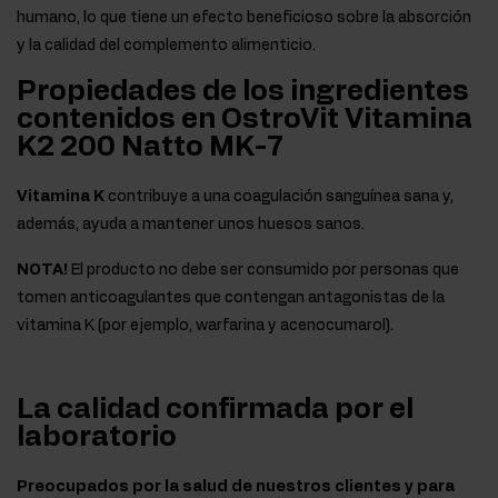
humano, lo que tiene un efecto beneficioso sobre la absorción
y la calidad del complemento alimenticio.
Propiedades de los ingredientes
contenidos en OstroVit Vitamina
K2 200 Natto MK-7
Vitamina K
contribuye a una coagulación sanguínea sana y,
además, ayuda a mantener unos huesos sanos.
NOTA!
El producto no debe ser consumido por personas que
tomen anticoagulantes que contengan antagonistas de la
vitamina K (por ejemplo, warfarina y acenocumarol).
La calidad confirmada por el
laboratorio
Preocupados por la salud de nuestros clientes y para