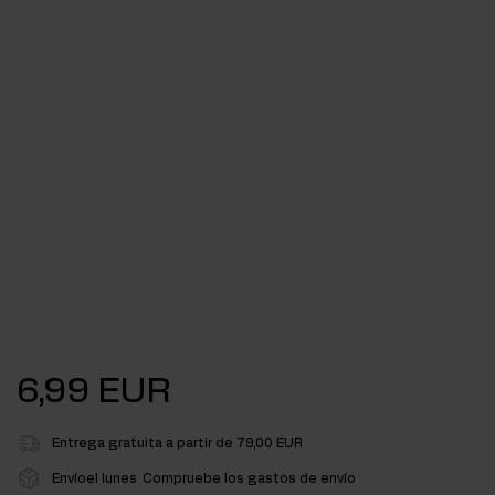
6,99 EUR
Entrega gratuita a partir de 79,00 EUR
Envíoel lunes
Compruebe los gastos de envío