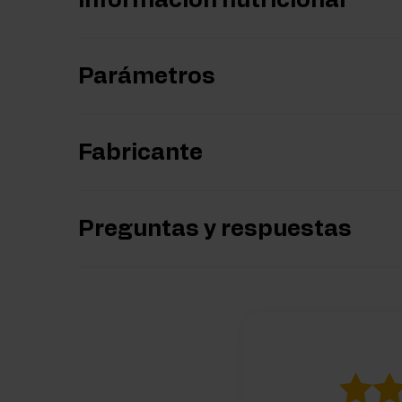
Información nutricional
Parámetros
Fabricante
Preguntas y respuestas