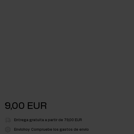
9,00 EUR
Entrega gratuita a partir de 79,00 EUR
Envíohoy
Compruebe los gastos de envío