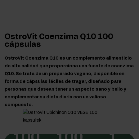
OstroVit Coenzima Q10 100
cápsulas
OstroVit Coenzima Q10 es un complemento alimenticio
de alta calidad que proporciona una fuente de coenzima
Q10. Se trata de un preparado vegano, disponible en
forma de cápsulas fáciles de tragar, diseñado para
personas que desean tener un aspecto sano y bello y
complementar su dieta diaria con un valioso
compuesto.
100
100
1