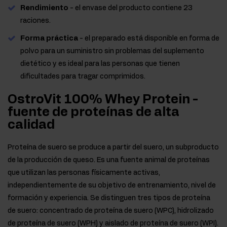
Rendimiento
- el envase del producto contiene 23
raciones.
Forma práctica
- el preparado está disponible en forma de
polvo para un suministro sin problemas del suplemento
dietético y es ideal para las personas que tienen
dificultades para tragar comprimidos.
OstroVit 100% Whey Protein -
fuente de proteínas de alta
calidad
Proteína de suero se produce a partir del suero, un subproducto
de la producción de queso. Es una fuente animal de proteínas
que utilizan las personas físicamente activas,
independientemente de su objetivo de entrenamiento, nivel de
formación y experiencia. Se distinguen tres tipos de proteína
de suero: concentrado de proteína de suero (WPC), hidrolizado
de proteína de suero (WPH) y aislado de proteína de suero (WPI).