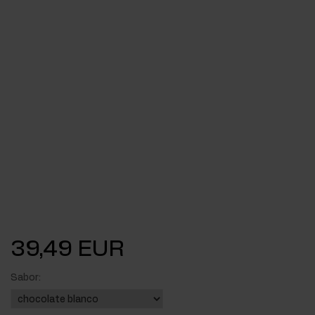
39,49 EUR
Sabor: