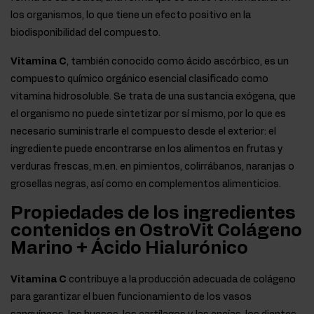
los organismos, lo que tiene un efecto positivo en la
biodisponibilidad del compuesto.
Vitamina C
, también conocido como ácido ascórbico, es un
compuesto químico orgánico esencial clasificado como
vitamina hidrosoluble. Se trata de una sustancia exógena, que
el organismo no puede sintetizar por sí mismo, por lo que es
necesario suministrarle el compuesto desde el exterior: el
ingrediente puede encontrarse en los alimentos en frutas y
verduras frescas, m.en. en pimientos, colirrábanos, naranjas o
grosellas negras, así como en complementos alimenticios.
Propiedades de los ingredientes
contenidos en OstroVit Colágeno
Marino + Ácido Hialurónico
Vitamina C
contribuye a la producción adecuada de colágeno
para garantizar el buen funcionamiento de los vasos