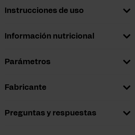
Instrucciones de uso
Información nutricional
Parámetros
Fabricante
Preguntas y respuestas