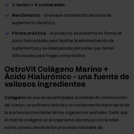
1 ración = 4 cucharadas
.
Rendimiento
- el envase contiene 80 raciones de
suplemento dietético.
Forma práctica
- el producto se presenta en forma de
polvo hidrosoluble para facilitar la administración de
suplementos y es ideal para las personas que tienen
dificultades para tragar comprimidos.
OstroVit Colágeno Marino +
Ácido Hialurónico - una fuente de
valiosos ingredientes
Colágeno
es una de las principales proteínas de construcción
del cuerpo, un polímero natural y un componente importante de
la sustancia intercelular de los organismos animales. Dado que
el nivel de colágeno en el organismo disminuye con la edad
como consecuencia de los procesos naturales de