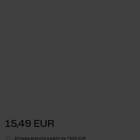
15,49 EUR
Entrega gratuita a partir de 79,00 EUR