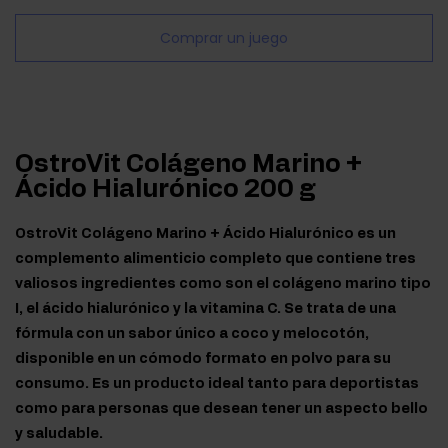
Comprar un juego
OstroVit Colágeno Marino +
Ácido Hialurónico 200 g
OstroVit Colágeno Marino + Ácido Hialurónico es un
complemento alimenticio completo que contiene tres
valiosos ingredientes como son el colágeno marino tipo
I, el ácido hialurónico y la vitamina C. Se trata de una
fórmula con un sabor único a coco y melocotón,
disponible en un cómodo formato en polvo para su
consumo. Es un producto ideal tanto para deportistas
como para personas que desean tener un aspecto bello
y saludable.