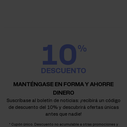
10
%
DESCUENTO
MANTÉNGASE EN FORMA Y AHORRE
DINERO
Suscríbase al boletín de noticias: ¡recibirá un código
de descuento del 10% y descubrirá ofertas únicas
antes que nadie!
* Cupón único. Descuento no acumulable a otras promociones y