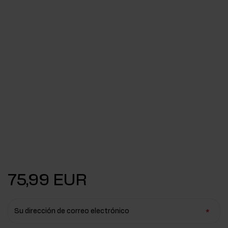
75,99 EUR
Su dirección de correo electrónico