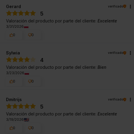
Gerard
verificado
5
Valoración del producto por parte del cliente:
Excelente
3/31/2026
0
0
Sylwia
verificado
4
Valoración del producto por parte del cliente:
Bien
3/23/2026
0
0
Dmitrijs
verificado
5
Valoración del producto por parte del cliente:
Excelente
3/19/2026
0
0