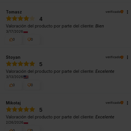
Tomasz
verificado
4
Valoración del producto por parte del cliente:
Bien
3/17/2026
0
0
Stoyan
verificado
5
Valoración del producto por parte del cliente:
Excelente
3/13/2026
0
0
Mikołaj
verificado
5
Valoración del producto por parte del cliente:
Excelente
2/26/2026
0
0