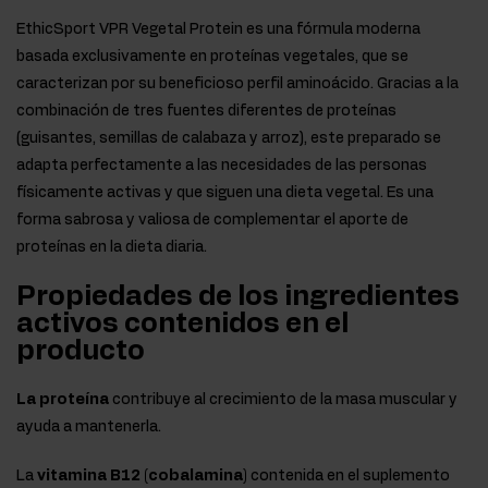
EthicSport VPR Vegetal Protein es una fórmula moderna
basada exclusivamente en proteínas vegetales, que se
caracterizan por su beneficioso perfil aminoácido. Gracias a la
combinación de tres fuentes diferentes de proteínas
(guisantes, semillas de calabaza y arroz), este preparado se
adapta perfectamente a las necesidades de las personas
físicamente activas y que siguen una dieta vegetal. Es una
forma sabrosa y valiosa de complementar el aporte de
proteínas en la dieta diaria.
Propiedades de los ingredientes
activos contenidos en el
producto
La proteína
contribuye al crecimiento de la masa muscular y
ayuda a mantenerla.
La
vitamina B12 (cobalamina)
contenida en el suplemento