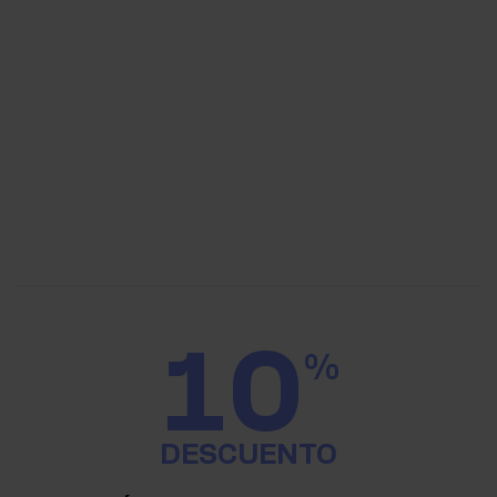
10
%
DESCUENTO