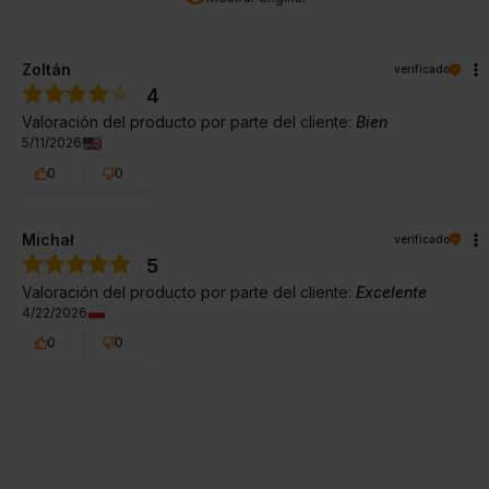
Zoltán
verificado
4
Valoración del producto por parte del cliente:
Bien
5/11/2026
0
0
Michał
verificado
5
Valoración del producto por parte del cliente:
Excelente
4/22/2026
0
0