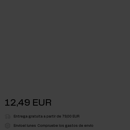
12,49 EUR
Entrega gratuita a partir de 79,00 EUR
Envíoel lunes
Compruebe los gastos de envío