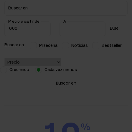
Buscar en
Precio a partir de
A
EUR
Buscar en
Przecena
Noticias
Bestseller
Creciendo
Cada vez menos
Buscar en
%