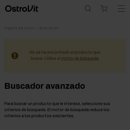
Página de inicio
Buscar en
No se ha encontrado el producto que
busca. Utilice el
motor de búsqueda
.
Buscador avanzado
Para buscar un producto que le interese, seleccione sus
criterios de búsqueda. El motor de búsqueda reduce los
criterios a los productos existentes.