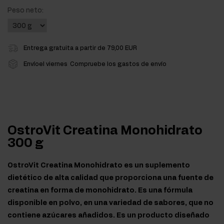
Peso neto:
Entrega gratuita a partir de 79,00 EUR
Envíoel viernes
Compruebe los gastos de envío
OstroVit Creatina Monohidrato
300 g
OstroVit Creatina Monohidrato es un suplemento
dietético de alta calidad que proporciona una fuente de
creatina en forma de monohidrato. Es una fórmula
disponible en polvo, en una variedad de sabores, que no
contiene azúcares añadidos. Es un producto diseñado