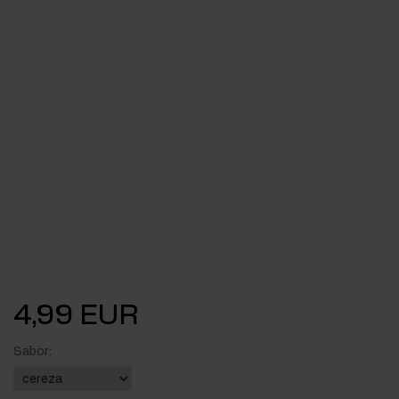
4,99 EUR
Sabor: