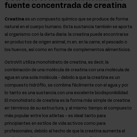
fuente concentrada de creatina
Creatina
es un compuesto químico que se produce de forma
natural en el cuerpo humano. Esta sustancia también se aporta
al organismo con la dieta diaria: la creatina puede encontrarse
en productos de origen animal, m.en. en la carne, el pescado o
los huevos, así como en forma de complementos alimenticios.
OstroVit utiliza monohidrato de creatina, es decir, la
combinación de una molécula de creatina con una molécula de
agua en una sola molécula - debido a que la creatina es un
compuesto hidrófilo, se combina fácilmente con el agua y por
lo tanto es una sustancia con una excelente biodisponibilidad.
El monohidrato de creatina es la forma más simple de creatina
en términos de su estructura, y al mismo tiempo el compuesto
más popular entre los atletas - es ideal tanto para
principiantes en estilos de vida activos como para
profesionales, debido al hecho de que la creatina aumenta el