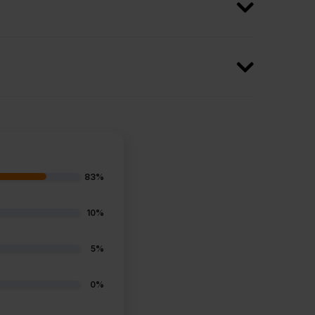
83%
10%
5%
0%