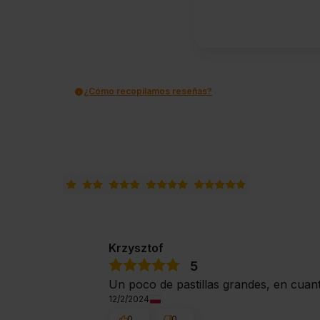
¿Cómo recopilamos reseñas?
Krzysztof
5
Un poco de pastillas grandes, en cuan
12/2/2024
0
0