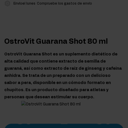
Envíoel lunes
Compruebe los gastos de envío
OstroVit Guarana Shot 80 ml
OstroVit Guarana Shot es un suplemento dietético de
alta calidad que contiene extracto de semilla de
guaraná, así como extracto de raíz de ginseng y cafeína
anhidra. Se trata de un preparado con un delicioso
sabor a pera, disponible en un cómodo formato en
chupitos. Es un producto diseñado para atletas y
personas que desean estimular su cuerpo.
80
1
80