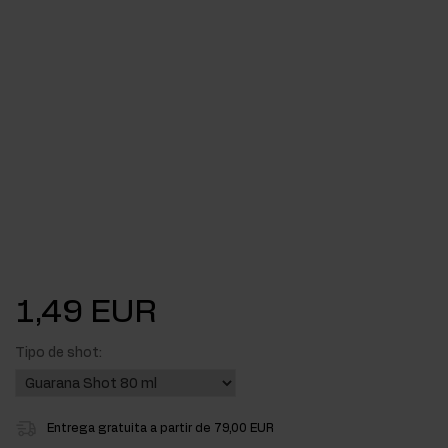
1,49 EUR
Tipo de shot:
Entrega gratuita a partir de 79,00 EUR