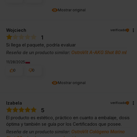
Mostrar original
Wojciech
verificado
1
Si llega el paquete, podría evaluar
Reseña de un producto similar:
OstroVit A-AKG Shot 80 ml
11/28/2025
0
0
Mostrar original
Izabela
verificado
5
El producto es estético, práctico en cuanto a embalaje, dosis
óptima y también se guía por los Certificados que posee.
Reseña de un producto similar:
OstroVit Colágeno Marino