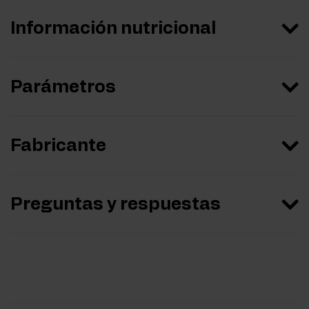
Información nutricional
Parámetros
Fabricante
Preguntas y respuestas