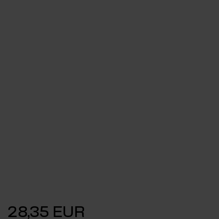
28,35 EUR