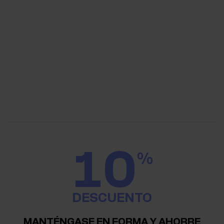
10
%
DESCUENTO
MANTÉNGASE EN FORMA Y AHORRE