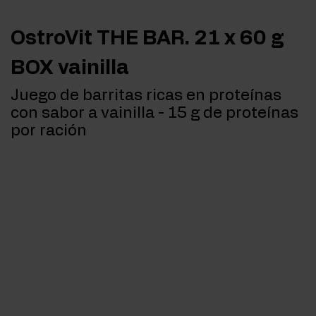
OstroVit THE BAR. 21 x 60 g
BOX vainilla
Juego de barritas ricas en proteínas
con sabor a vainilla - 15 g de proteínas
por ración