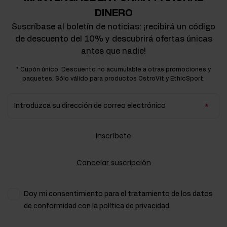
DINERO
Suscríbase al boletín de noticias: ¡recibirá un código
de descuento del 10% y descubrirá ofertas únicas
antes que nadie!
* Cupón único. Descuento no acumulable a otras promociones y
paquetes. Sólo válido para productos OstroVit y EthicSport.
Introduzca su dirección de correo electrónico
Inscríbete
Cancelar suscripción
Doy mi consentimiento para el tratamiento de los datos
de conformidad con
la política de privacidad
.