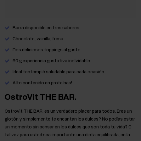
Barra disponible en tres sabores
Chocolate, vainilla, fresa
Dos deliciosos toppings al gusto
60 g experiencia gustativa inolvidable
Ideal tentempié saludable para cada ocasión
Alto contenido en proteínas!
OstroVit THE BAR.
OstroVit THE BAR. es un verdadero placer para todos. Eres un
glotón y simplemente te encantan los dulces? No podías estar
un momento sin pensar en los dulces que son toda tu vida? O
tal vez para usted sea importante una dieta equilibrada, en la