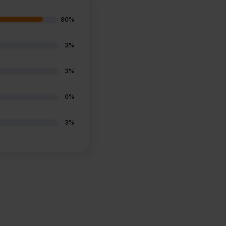
90%
3%
3%
0%
3%