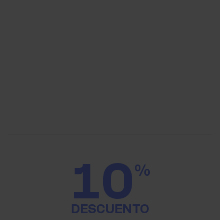
10
%
DESCUENTO