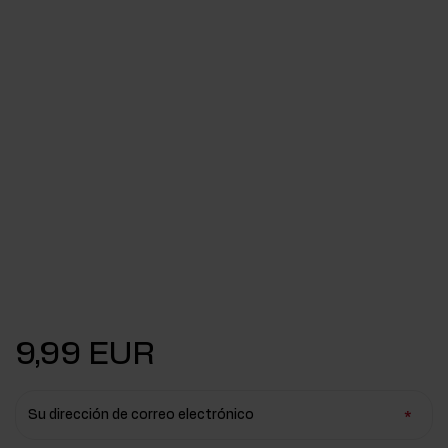
9,99 EUR
Su dirección de correo electrónico