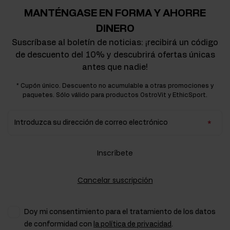
MANTÉNGASE EN FORMA Y AHORRE
DINERO
Suscríbase al boletín de noticias: ¡recibirá un código
de descuento del 10% y descubrirá ofertas únicas
antes que nadie!
* Cupón único. Descuento no acumulable a otras promociones y
paquetes. Sólo válido para productos OstroVit y EthicSport.
Introduzca su dirección de correo electrónico
Inscríbete
Cancelar suscripción
Doy mi consentimiento para el tratamiento de los datos
de conformidad con
la política de privacidad
.