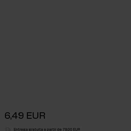
6,49 EUR
Entrega gratuita a partir de 79,00 EUR