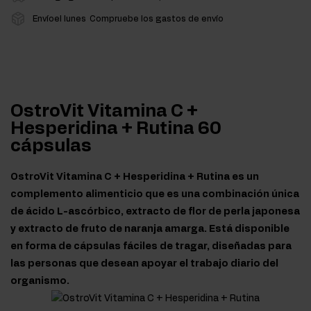
Envíoel lunes
Compruebe los gastos de envío
OstroVit Vitamina C +
Hesperidina + Rutina 60
cápsulas
OstroVit Vitamina C + Hesperidina + Rutina es un
complemento alimenticio que es una combinación única
de ácido L-ascórbico, extracto de flor de perla japonesa
y extracto de fruto de naranja amarga. Está disponible
en forma de cápsulas fáciles de tragar, diseñadas para
las personas que desean apoyar el trabajo diario del
organismo.