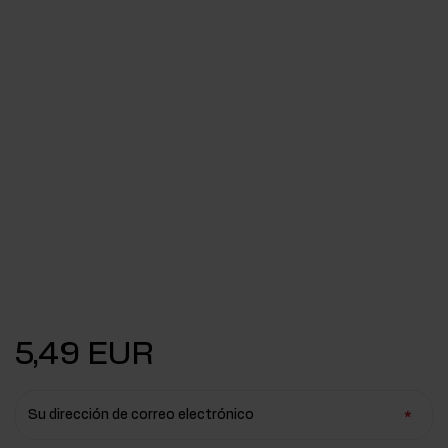
5,49 EUR
Su dirección de correo electrónico