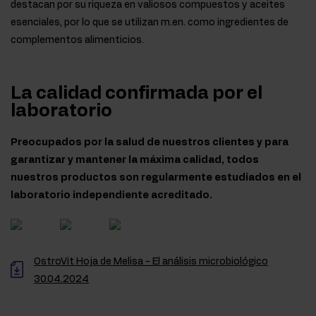
destacan por su riqueza en valiosos compuestos y aceites
esenciales, por lo que se utilizan m.en. como ingredientes de
complementos alimenticios.
La calidad confirmada por el
laboratorio
Preocupados por la salud de nuestros clientes y para
garantizar y mantener la máxima calidad, todos
nuestros productos son regularmente estudiados en el
laboratorio independiente acreditado.
OstroVit Hoja de Melisa - El análisis microbiológico
30.04.2024