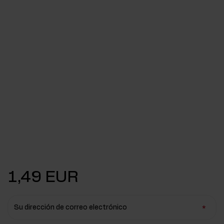
1,49 EUR
Su dirección de correo electrónico