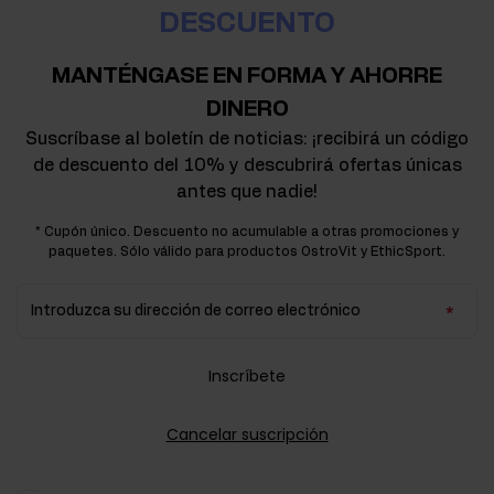
DESCUENTO
MANTÉNGASE EN FORMA Y AHORRE
DINERO
Suscríbase al boletín de noticias: ¡recibirá un código
de descuento del 10% y descubrirá ofertas únicas
antes que nadie!
* Cupón único. Descuento no acumulable a otras promociones y
paquetes. Sólo válido para productos OstroVit y EthicSport.
Introduzca su dirección de correo electrónico
Inscríbete
Cancelar suscripción