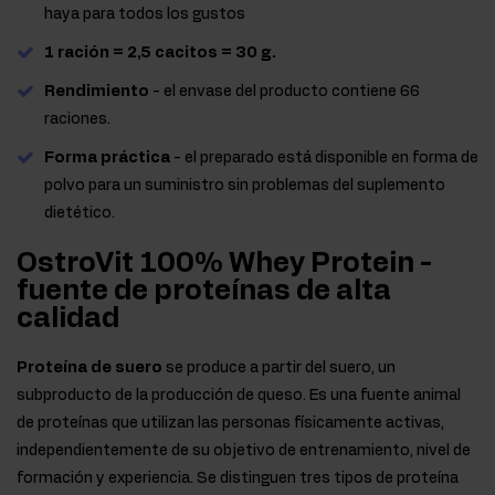
haya para todos los gustos
1 ración = 2,5 cacitos = 30 g.
Rendimiento
- el envase del producto contiene 66
raciones.
Forma práctica
- el preparado está disponible en forma de
polvo para un suministro sin problemas del suplemento
dietético.
OstroVit 100% Whey Protein -
fuente de proteínas de alta
calidad
Proteína de suero
se produce a partir del suero, un
subproducto de la producción de queso. Es una fuente animal
de proteínas que utilizan las personas físicamente activas,
independientemente de su objetivo de entrenamiento, nivel de
formación y experiencia. Se distinguen tres tipos de proteína