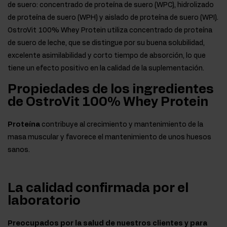
de suero: concentrado de proteína de suero (WPC), hidrolizado
de proteína de suero (WPH) y aislado de proteína de suero (WPI).
OstroVit 100% Whey Protein utiliza concentrado de proteína
de suero de leche, que se distingue por su buena solubilidad,
excelente asimilabilidad y corto tiempo de absorción, lo que
tiene un efecto positivo en la calidad de la suplementación.
Propiedades de los ingredientes
de OstroVit 100% Whey Protein
Proteína
contribuye al crecimiento y mantenimiento de la
masa muscular y favorece el mantenimiento de unos huesos
sanos.
La calidad confirmada por el
laboratorio
Preocupados por la salud de nuestros clientes y para