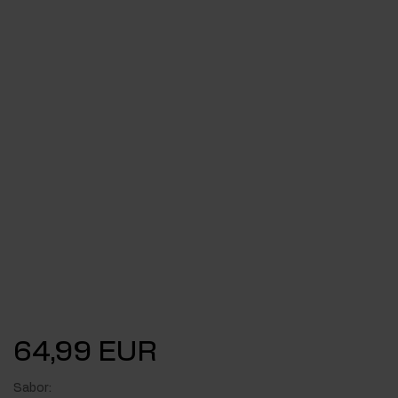
64,99 EUR
Sabor: