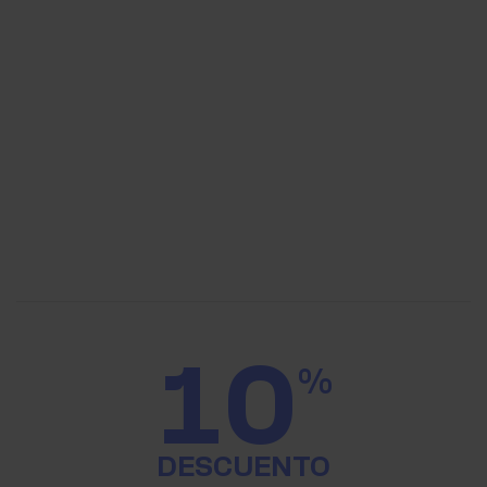
10
%
DESCUENTO