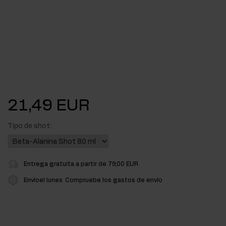
21,49 EUR
Tipo de shot:
Entrega gratuita a partir de 79,00 EUR
Envíoel lunes
Compruebe los gastos de envío