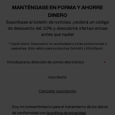
MANTÉNGASE EN FORMA Y AHORRE
DINERO
Suscríbase al boletín de noticias: ¡recibirá un código
de descuento del 10% y descubrirá ofertas únicas
antes que nadie!
* Cupón único. Descuento no acumulable a otras promociones y
paquetes. Sólo válido para productos OstroVit y EthicSport.
Introduzca su dirección de correo electrónico
Inscríbete
Cancelar suscripción
Doy mi consentimiento para el tratamiento de los datos
de conformidad con
la política de privacidad
.