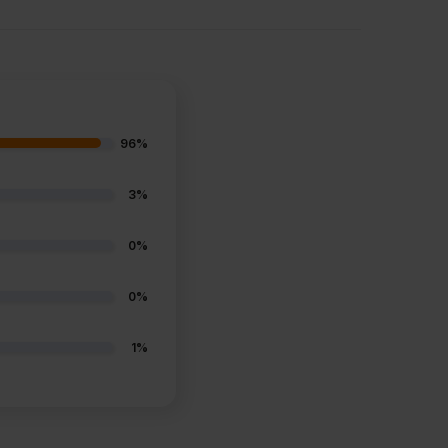
96%
3%
0%
0%
1%