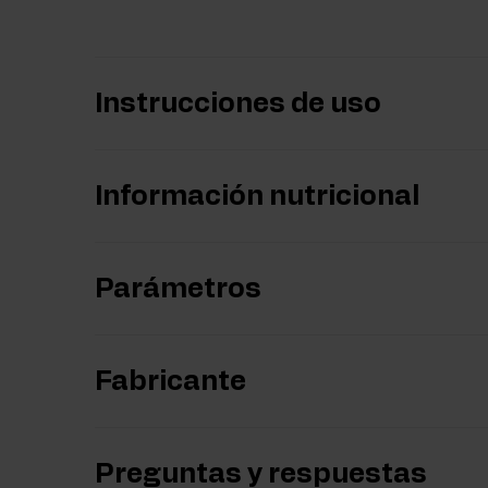
Instrucciones de uso
Información nutricional
Parámetros
Fabricante
Preguntas y respuestas