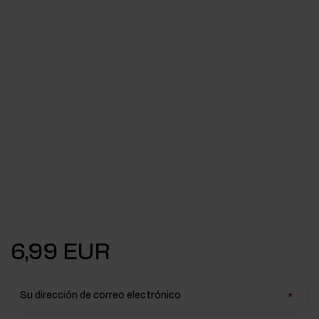
6,99 EUR
Su dirección de correo electrónico