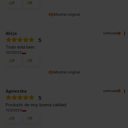
0
0
Mostrar original
Alicja
verificado
5
Todo está bien
12/1/2023
0
0
Mostrar original
Agnieszka
verificado
5
Producto de muy buena calidad
11/3/2023
0
0