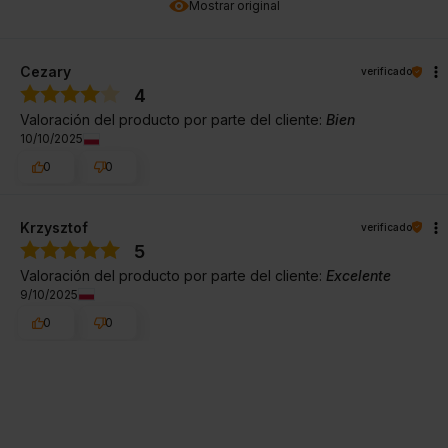
Mostrar original
Cezary
verificado
4
Valoración del producto por parte del cliente:
Bien
10/10/2025
0
0
Krzysztof
verificado
5
Valoración del producto por parte del cliente:
Excelente
9/10/2025
0
0