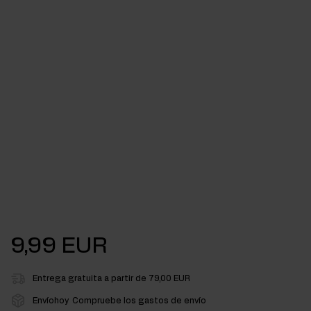
9,99 EUR
Entrega gratuita a partir de 79,00 EUR
Envíohoy
Compruebe los gastos de envío