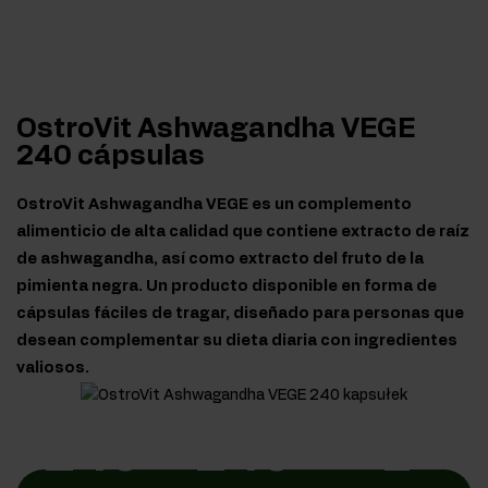
OstroVit Ashwagandha VEGE
240 cápsulas
OstroVit Ashwagandha VEGE es un complemento
alimenticio de alta calidad que contiene extracto de raíz
de ashwagandha, así como extracto del fruto de la
pimienta negra. Un producto disponible en forma de
cápsulas fáciles de tragar, diseñado para personas que
desean complementar su dieta diaria con ingredientes
valiosos.
240
240
1