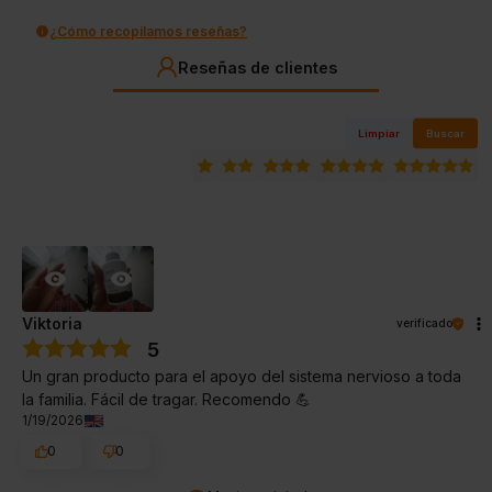
¿Cómo recopilamos reseñas?
Reseñas de clientes
Limpiar
Buscar
Viktoria
verificado
5
Un gran producto para el apoyo del sistema nervioso a toda
la familia. Fácil de tragar. Recomendo 💪
1/19/2026
0
0