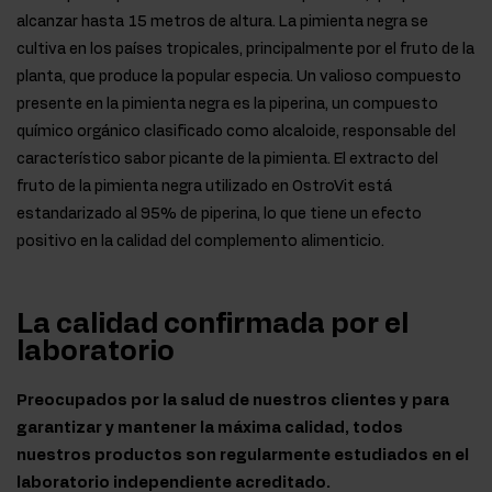
alcanzar hasta 15 metros de altura. La pimienta negra se
cultiva en los países tropicales, principalmente por el fruto de la
planta, que produce la popular especia. Un valioso compuesto
presente en la pimienta negra es la piperina, un compuesto
químico orgánico clasificado como alcaloide, responsable del
característico sabor picante de la pimienta. El extracto del
fruto de la pimienta negra utilizado en OstroVit está
estandarizado al 95% de piperina, lo que tiene un efecto
positivo en la calidad del complemento alimenticio.
La calidad confirmada por el
laboratorio
Preocupados por la salud de nuestros clientes y para
garantizar y mantener la máxima calidad, todos
nuestros productos son regularmente estudiados en el
laboratorio independiente acreditado.