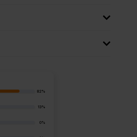
82%
13%
0%