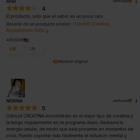
Anel
verificado
4
El producto, solo que el sabor es un poco raro
Reseña de un producto similar:
OstroVit Creatina
Monohidrato 1000 g
4/9/2026
0
0
Mostrar original
NERINA
verificado
5
Ostrovit CREATINA monohidrato es el mejor tipo de creatina y
la tengo regularmente en mi programa diario. Restaura la
energía celular, de modo que está presente en momentos de
crisis. Puedo soportar más fácilmente el esfuerzo mental y