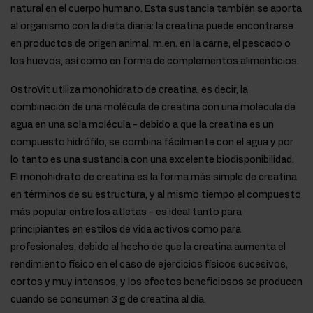
natural en el cuerpo humano. Esta sustancia también se aporta
al organismo con la dieta diaria: la creatina puede encontrarse
en productos de origen animal, m.en. en la carne, el pescado o
los huevos, así como en forma de complementos alimenticios.
OstroVit utiliza monohidrato de creatina, es decir, la
combinación de una molécula de creatina con una molécula de
agua en una sola molécula - debido a que la creatina es un
compuesto hidrófilo, se combina fácilmente con el agua y por
lo tanto es una sustancia con una excelente biodisponibilidad.
El monohidrato de creatina es la forma más simple de creatina
en términos de su estructura, y al mismo tiempo el compuesto
más popular entre los atletas - es ideal tanto para
principiantes en estilos de vida activos como para
profesionales, debido al hecho de que la creatina aumenta el
rendimiento físico en el caso de ejercicios físicos sucesivos,
cortos y muy intensos, y los efectos beneficiosos se producen
cuando se consumen 3 g de creatina al día.