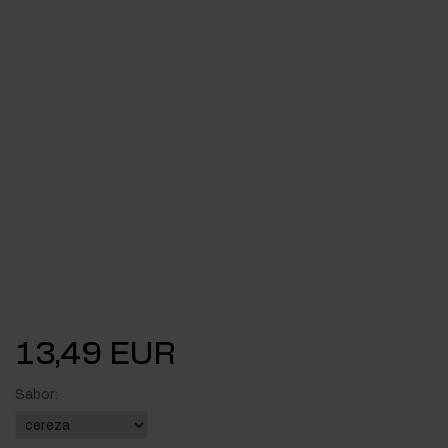
13,49 EUR
Sabor: