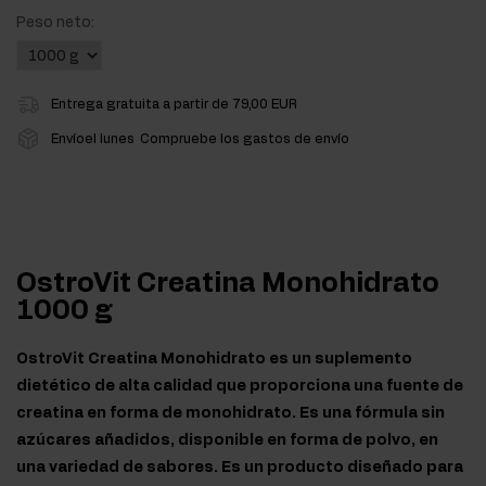
Peso neto:
Entrega gratuita a partir de 79,00 EUR
Envíoel lunes
Compruebe los gastos de envío
OstroVit Creatina Monohidrato
1000 g
OstroVit Creatina Monohidrato es un suplemento
dietético de alta calidad que proporciona una fuente de
creatina en forma de monohidrato. Es una fórmula sin
azúcares añadidos, disponible en forma de polvo, en
una variedad de sabores. Es un producto diseñado para