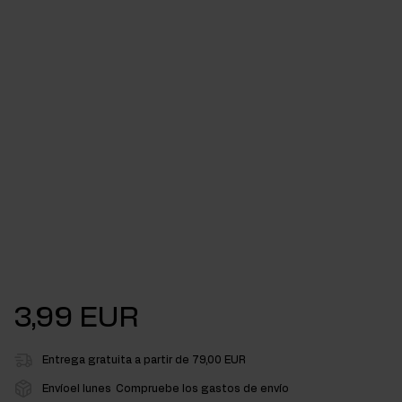
3,99 EUR
Entrega gratuita a partir de 79,00 EUR
Envíoel lunes
Compruebe los gastos de envío