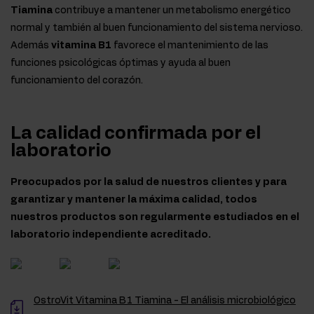
Tiamina
contribuye a mantener un metabolismo energético
normal y también al buen funcionamiento del sistema nervioso.
Además
vitamina B1
favorece el mantenimiento de las
funciones psicológicas óptimas y ayuda al buen
funcionamiento del corazón.
La calidad confirmada por el
laboratorio
Preocupados por la salud de nuestros clientes y para
garantizar y mantener la máxima calidad, todos
nuestros productos son regularmente estudiados en el
laboratorio independiente acreditado.
OstroVit Vitamina B1 Tiamina - El análisis microbiológico