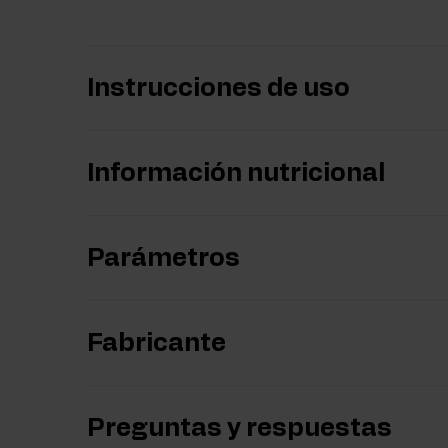
Instrucciones de uso
Información nutricional
Parámetros
Fabricante
Preguntas y respuestas