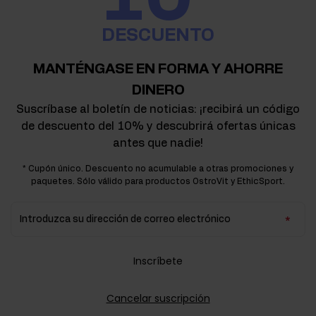
DESCUENTO
MANTÉNGASE EN FORMA Y AHORRE
DINERO
Suscríbase al boletín de noticias: ¡recibirá un código
de descuento del 10% y descubrirá ofertas únicas
antes que nadie!
* Cupón único. Descuento no acumulable a otras promociones y
paquetes. Sólo válido para productos OstroVit y EthicSport.
Introduzca su dirección de correo electrónico
Inscríbete
Cancelar suscripción