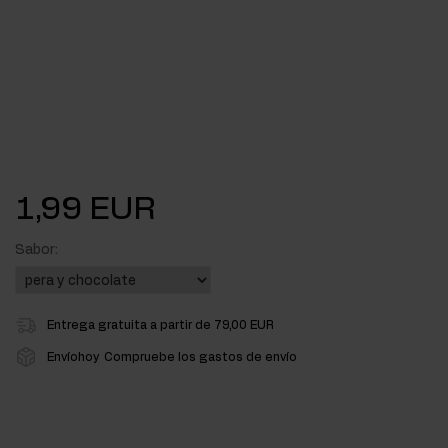
1,99 EUR
Sabor:
Entrega gratuita a partir de 79,00 EUR
Envíohoy
Compruebe los gastos de envío