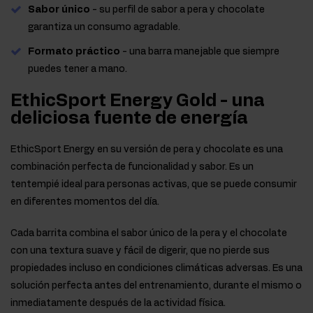
Sabor único
- su perfil de sabor a pera y chocolate
garantiza un consumo agradable.
Formato práctico
- una barra manejable que siempre
puedes tener a mano.
EthicSport Energy Gold - una
deliciosa fuente de energía
EthicSport Energy en su versión de pera y chocolate es una
combinación perfecta de funcionalidad y sabor. Es un
tentempié ideal para personas activas, que se puede consumir
en diferentes momentos del día.
Cada barrita combina el sabor único de la pera y el chocolate
con una textura suave y fácil de digerir, que no pierde sus
propiedades incluso en condiciones climáticas adversas. Es una
solución perfecta antes del entrenamiento, durante el mismo o
inmediatamente después de la actividad física.