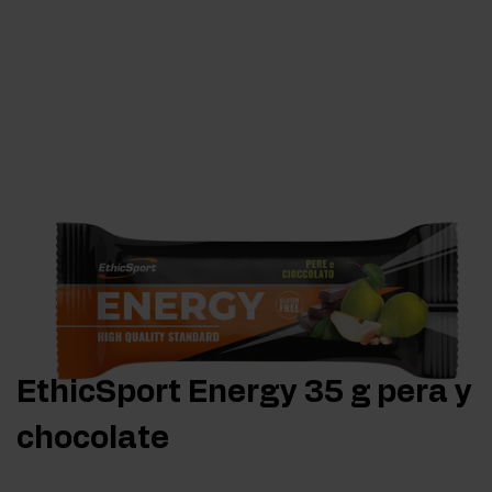
EthicSport Energy 35 g pera y
chocolate