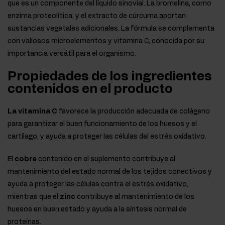
que es un componente del líquido sinovial. La bromelina, como
enzima proteolítica, y el extracto de cúrcuma aportan
sustancias vegetales adicionales. La fórmula se complementa
con valiosos microelementos y vitamina C, conocida por su
importancia versátil para el organismo.
Propiedades de los ingredientes
contenidos en el producto
La vitamina C
favorece la producción adecuada de colágeno
para garantizar el buen funcionamiento de los huesos y el
cartílago, y ayuda a proteger las células del estrés oxidativo.
El
cobre
contenido en el suplemento contribuye al
mantenimiento del estado normal de los tejidos conectivos y
ayuda a proteger las células contra el estrés oxidativo,
mientras que el
zinc
contribuye al mantenimiento de los
huesos en buen estado y ayuda a la síntesis normal de
proteínas.