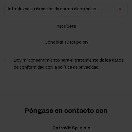
Introduzca su dirección de correo electrónico
Inscríbete
Cancelar suscripción
Doy mi consentimiento para el tratamiento de los datos
de conformidad con
la política de privacidad
.
Póngase en contacto con
OstroVit Sp. z o.o.