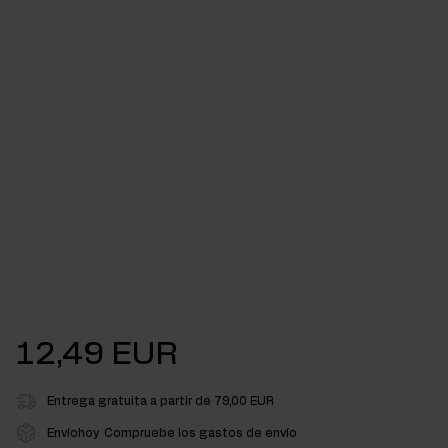
12,49 EUR
Entrega gratuita a partir de 79,00 EUR
Envíohoy
Compruebe los gastos de envío