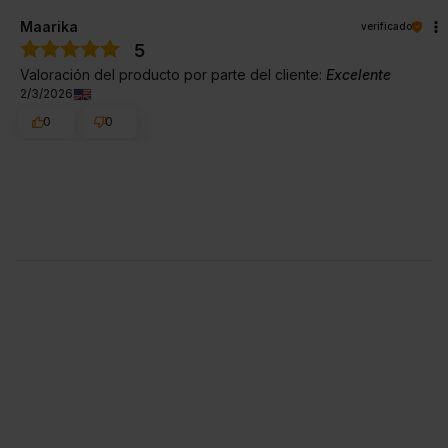
Maarika
verificado
5
Valoración del producto por parte del cliente:
Excelente
2/3/2026
0
0