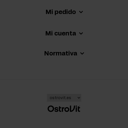
Mi pedido
Mi cuenta
Normativa