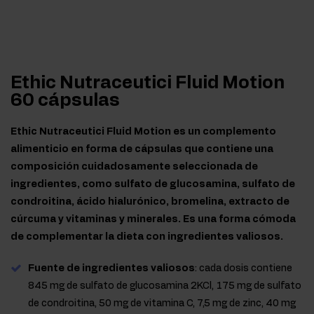
Ethic Nutraceutici Fluid Motion
60 cápsulas
Ethic Nutraceutici Fluid Motion es un complemento
alimenticio en forma de cápsulas que contiene una
composición cuidadosamente seleccionada de
ingredientes, como sulfato de glucosamina, sulfato de
condroitina, ácido hialurónico, bromelina, extracto de
cúrcuma y vitaminas y minerales. Es una forma cómoda
de complementar la dieta con ingredientes valiosos.
Fuente de ingredientes valiosos
: cada dosis contiene
845 mg de sulfato de glucosamina 2KCl, 175 mg de sulfato
de condroitina, 50 mg de vitamina C, 7,5 mg de zinc, 40 mg