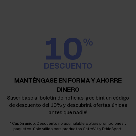
10
%
DESCUENTO
MANTÉNGASE EN FORMA Y AHORRE
DINERO
Suscríbase al boletín de noticias: ¡recibirá un código
de descuento del 10% y descubrirá ofertas únicas
antes que nadie!
* Cupón único. Descuento no acumulable a otras promociones y
paquetes. Sólo válido para productos OstroVit y EthicSport.