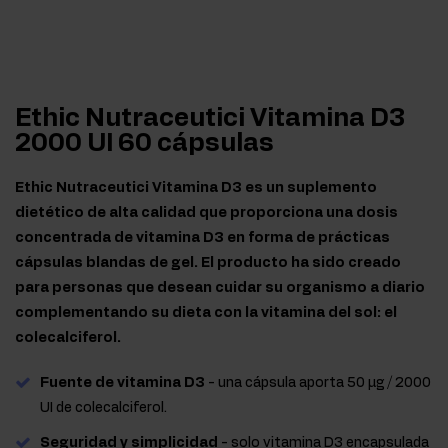
Ethic Nutraceutici Vitamina D3
2000 UI 60 cápsulas
Ethic Nutraceutici Vitamina D3 es un suplemento
dietético de alta calidad que proporciona una dosis
concentrada de vitamina D3 en forma de prácticas
cápsulas blandas de gel. El producto ha sido creado
para personas que desean cuidar su organismo a diario
complementando su dieta con la vitamina del sol: el
colecalciferol.
Fuente de vitamina D3
- una cápsula aporta 50 μg / 2000
UI de colecalciferol.
Seguridad y simplicidad
- solo vitamina D3 encapsulada