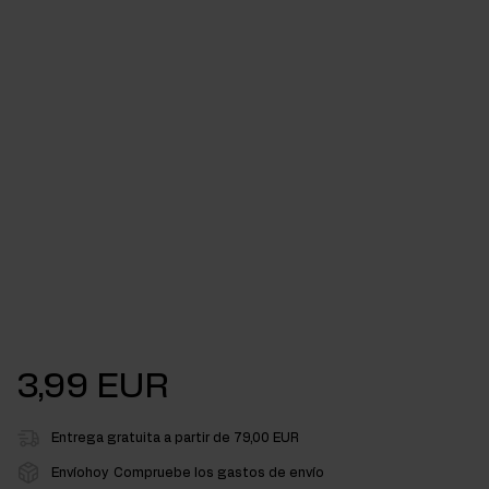
3,99 EUR
Entrega gratuita a partir de 79,00 EUR
Envíohoy
Compruebe los gastos de envío