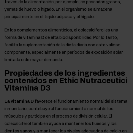
través de la alimentación, por ejemplo, en pescados grasos,
yemas de huevo o hígado. En el organismo se almacena
principalmente en el tejido adiposo y el hígado.
En los complementos alimenticios, el colecalciferol es una
forma de vitamina D de alta biodisponibilidad. Por lo tanto,
facilita la suplementación de la dieta diaria con este valioso
componente, especialmente en períodos de exposición solar
limitada o de mayor demanda.
Propiedades de los ingredientes
contenidos en Ethic Nutraceutici
Vitamina D3
La vitamina D
favorece el funcionamiento normal del sistema
inmunitario, contribuye al funcionamiento normal de los
músculos y participa en el proceso de división celular. El
colecalciferol también ayuda a mantener los huesos y los
dientes sanos y a mantener los niveles adecuados de calcio en