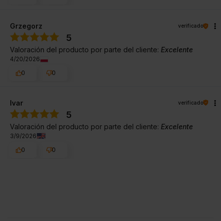
Grzegorz
verificado
5
Valoración del producto por parte del cliente:
Excelente
4/20/2026
0
0
Ivar
verificado
5
Valoración del producto por parte del cliente:
Excelente
3/9/2026
0
0