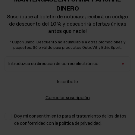
DINERO
Suscríbase al boletín de noticias: ¡recibirá un código
de descuento del 10% y descubrirá ofertas únicas
antes que nadie!
* Cupón único. Descuento no acumulable a otras promociones y
paquetes. Sólo válido para productos OstroVit y EthicSport.
Introduzca su dirección de correo electrónico
Inscríbete
Cancelar suscripción
Doy mi consentimiento para el tratamiento de los datos
de conformidad con
la política de privacidad
.