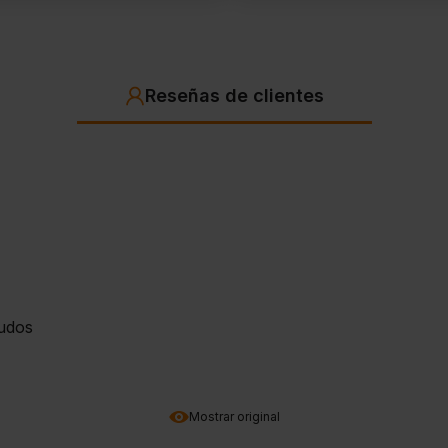
Reseñas de clientes
ludos
Mostrar original