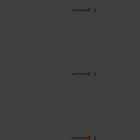
verificado
verificado
verificado