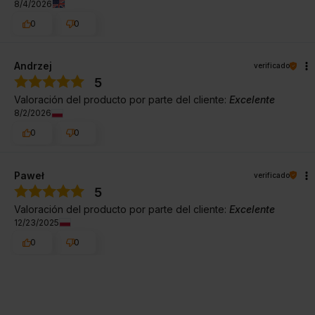
8/4/2026
0
0
Andrzej
verificado
5
Valoración del producto por parte del cliente:
Excelente
8/2/2026
0
0
Paweł
verificado
5
Valoración del producto por parte del cliente:
Excelente
12/23/2025
0
0