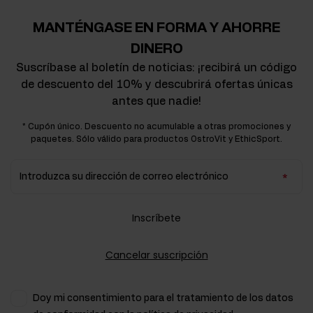
MANTÉNGASE EN FORMA Y AHORRE
DINERO
Suscríbase al boletín de noticias: ¡recibirá un código
de descuento del 10% y descubrirá ofertas únicas
antes que nadie!
* Cupón único. Descuento no acumulable a otras promociones y
paquetes. Sólo válido para productos OstroVit y EthicSport.
Introduzca su dirección de correo electrónico
Inscríbete
Cancelar suscripción
Doy mi consentimiento para el tratamiento de los datos