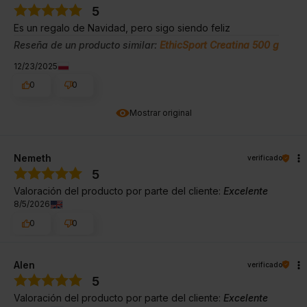
5
Es un regalo de Navidad, pero sigo siendo feliz
Reseña de un producto similar:
EthicSport Creatina 500 g
12/23/2025
0
0
Mostrar original
Nemeth
verificado
5
Valoración del producto por parte del cliente:
Excelente
8/5/2026
0
0
Alen
verificado
5
Valoración del producto por parte del cliente:
Excelente