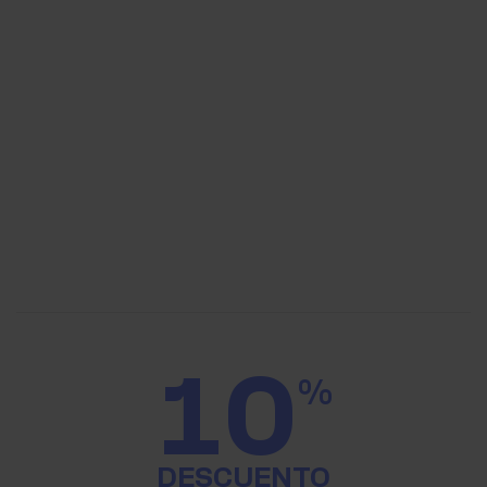
10
%
DESCUENTO