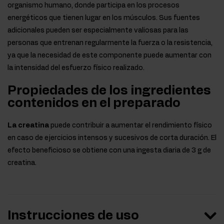
organismo humano, donde participa en los procesos
energéticos que tienen lugar en los músculos. Sus fuentes
adicionales pueden ser especialmente valiosas para las
personas que entrenan regularmente la fuerza o la resistencia,
ya que la necesidad de este componente puede aumentar con
la intensidad del esfuerzo físico realizado.
Propiedades de los ingredientes
contenidos en el preparado
La creatina
puede contribuir a aumentar el rendimiento físico
en caso de ejercicios intensos y sucesivos de corta duración. El
efecto beneficioso se obtiene con una ingesta diaria de 3 g de
creatina.
Instrucciones de uso