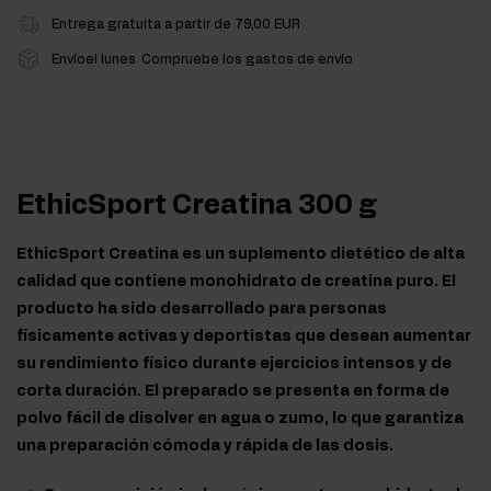
Entrega gratuita a partir de 79,00 EUR
Envíoel lunes
Compruebe los gastos de envío
EthicSport Creatina 300 g
EthicSport Creatina es un suplemento dietético de alta
calidad que contiene monohidrato de creatina puro. El
producto ha sido desarrollado para personas
físicamente activas y deportistas que desean aumentar
su rendimiento físico durante ejercicios intensos y de
corta duración. El preparado se presenta en forma de
polvo fácil de disolver en agua o zumo, lo que garantiza
una preparación cómoda y rápida de las dosis.