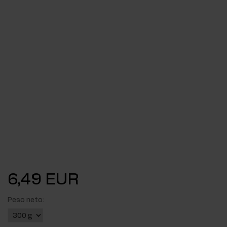
6,49 EUR
Peso neto: