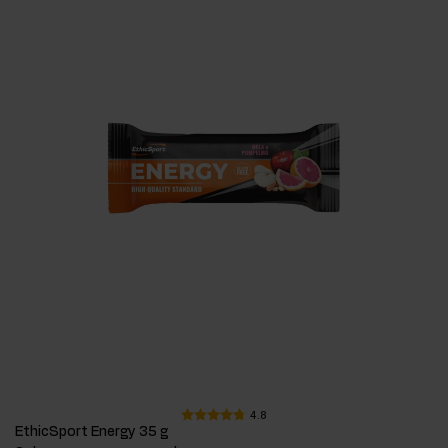
4.8
EthicSport Energy 35 g