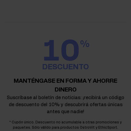
10
%
DESCUENTO
MANTÉNGASE EN FORMA Y AHORRE
DINERO
Suscríbase al boletín de noticias: ¡recibirá un código
de descuento del 10% y descubrirá ofertas únicas
antes que nadie!
* Cupón único. Descuento no acumulable a otras promociones y
paquetes. Sólo válido para productos OstroVit y EthicSport.