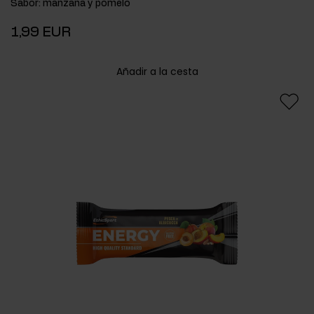
Sabor
:
manzana y pomelo
1,99 EUR
Añadir a la cesta