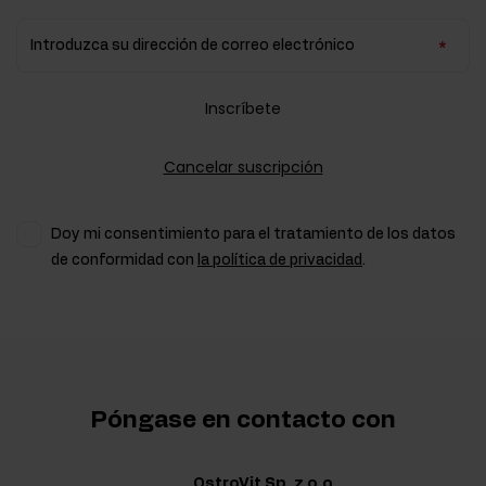
Introduzca su dirección de correo electrónico
Inscríbete
Cancelar suscripción
Doy mi consentimiento para el tratamiento de los datos
de conformidad con
la política de privacidad
.
Póngase en contacto con
OstroVit Sp. z o.o.