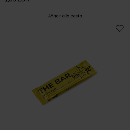
Añadir a la cesta