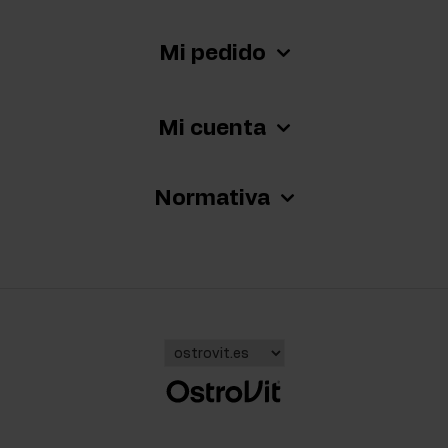
Mi pedido
Mi cuenta
Normativa