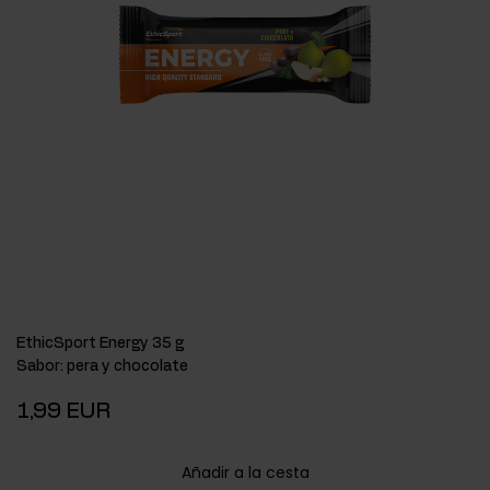
EthicSport Energy 35 g
Sabor
:
pera y chocolate
1,99 EUR
Añadir a la cesta