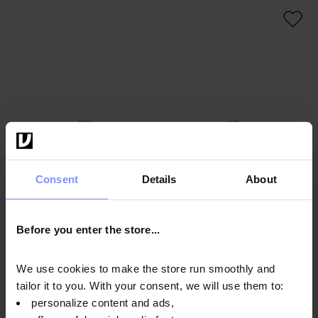
Consent
Details
About
Before you enter the store...
We use cookies to make the store run smoothly and
tailor it to you. With your consent, we will use them to:
personalize content and ads,