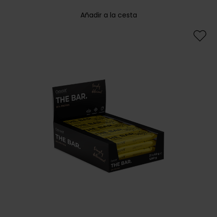
Añadir a la cesta