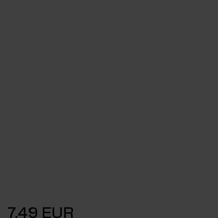
7,49 EUR