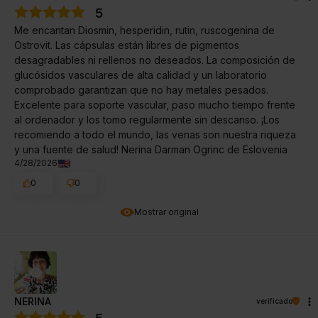
5
Me encantan Diosmin, hesperidin, rutin, ruscogenina de
Ostrovit. Las cápsulas están libres de pigmentos
desagradables ni rellenos no deseados. La composición de
glucósidos vasculares de alta calidad y un laboratorio
comprobado garantizan que no hay metales pesados.
Excelente para soporte vascular, paso mucho tiempo frente
al ordenador y los tomo regularmente sin descanso. ¡Los
recomiendo a todo el mundo, las venas son nuestra riqueza
y una fuente de salud! Nerina Darman Ogrinc de Eslovenia
4/28/2026
0
0
Mostrar original
NERINA
verificado