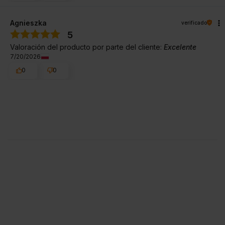
Agnieszka
verificado
5
Valoración del producto por parte del cliente:
Excelente
7/20/2026
0
0