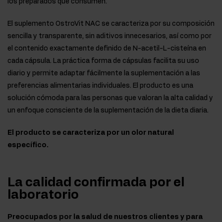
los preparados que consumen.
El suplemento OstroVit NAC se caracteriza por su composición
sencilla y transparente, sin aditivos innecesarios, así como por
el contenido exactamente definido de N-acetil-L-cisteína en
cada cápsula. La práctica forma de cápsulas facilita su uso
diario y permite adaptar fácilmente la suplementación a las
preferencias alimentarias individuales. El producto es una
solución cómoda para las personas que valoran la alta calidad y
un enfoque consciente de la suplementación de la dieta diaria.
El producto se caracteriza por un olor natural
específico.
La calidad confirmada por el
laboratorio
Preocupados por la salud de nuestros clientes y para