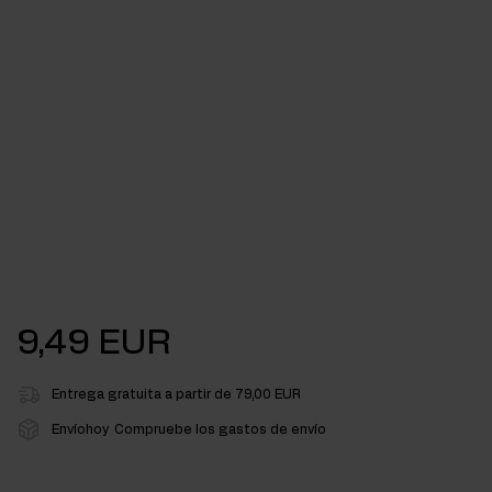
9,49 EUR
Entrega gratuita a partir de 79,00 EUR
Envíohoy
Compruebe los gastos de envío