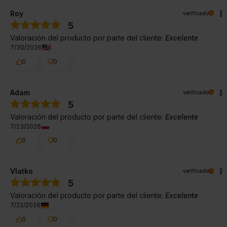
Roy
verificado
5
Valoración del producto por parte del cliente:
Excelente
7/30/2026
0
0
Adam
verificado
5
Valoración del producto por parte del cliente:
Excelente
7/23/2026
0
0
Vlatko
verificado
5
Valoración del producto por parte del cliente:
Excelente
7/22/2026
0
0