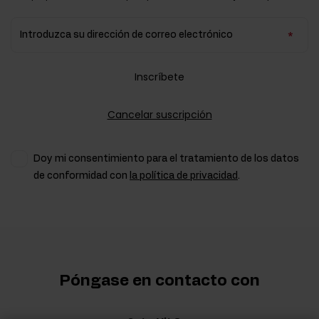
Introduzca su dirección de correo electrónico
Inscríbete
Cancelar suscripción
Doy mi consentimiento para el tratamiento de los datos
de conformidad con
la política de privacidad
.
Póngase en contacto con