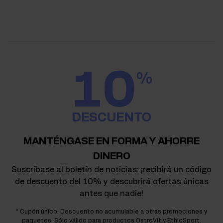
10
%
DESCUENTO
MANTÉNGASE EN FORMA Y AHORRE
DINERO
Suscríbase al boletín de noticias: ¡recibirá un código
de descuento del 10% y descubrirá ofertas únicas
antes que nadie!
* Cupón único. Descuento no acumulable a otras promociones y
paquetes. Sólo válido para productos OstroVit y EthicSport.