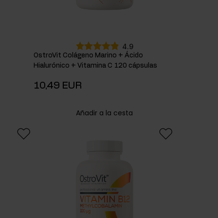
4.9
OstroVit Colágeno Marino + Ácido
Hialurónico + Vitamina C 120 cápsulas
10,49 EUR
Añadir a la cesta