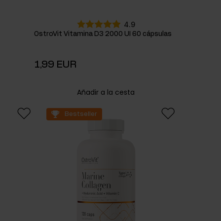
4.9
OstroVit Vitamina D3 2000 UI 60 cápsulas
1,99 EUR
Añadir a la cesta
Bestseller